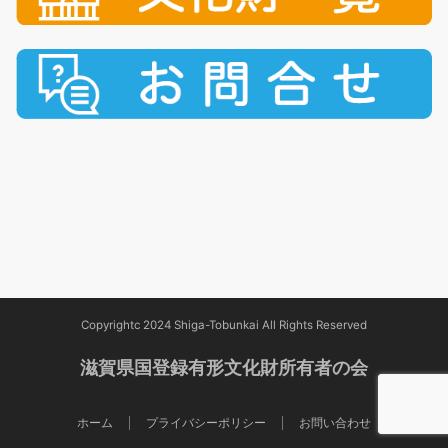
Copyrightc 2024 Shiga-Tobunkai All Rights Reserved
滋賀県国登録有形文化財所有者の会
ホーム
プライバシーポリシー
お問い合わせ