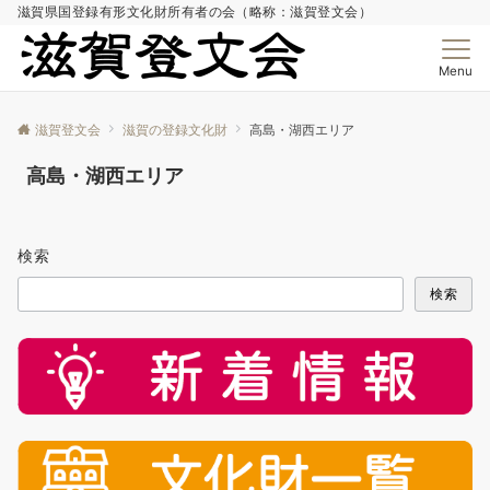
滋賀県国登録有形文化財所有者の会（略称：滋賀登文会）
Menu
滋賀登文会
滋賀の登録文化財
高島・湖西エリア
高島・湖西エリア
検索
検索